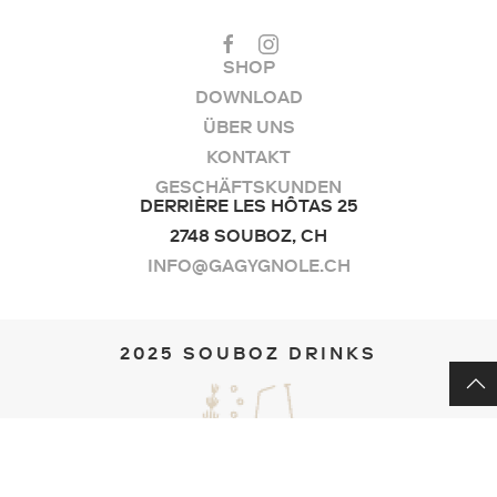
SHOP
DOWNLOAD
ÜBER UNS
KONTAKT
GESCHÄFTSKUNDEN
DERRIÈRE LES HÔTAS 25
2748 SOUBOZ, CH
INFO@GAGYGNOLE.CH
2025 SOUBOZ DRINKS