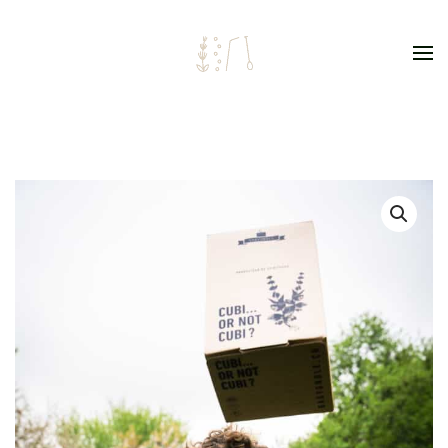
Skip to main content