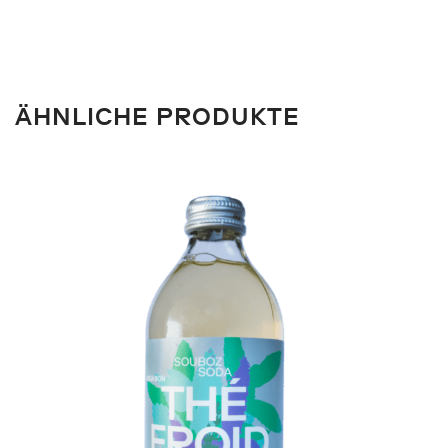
ÄHNLICHE PRODUKTE