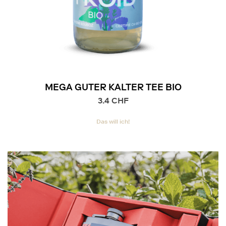
MEGA GUTER KALTER TEE BIO
3.4
CHF
Das will ich!