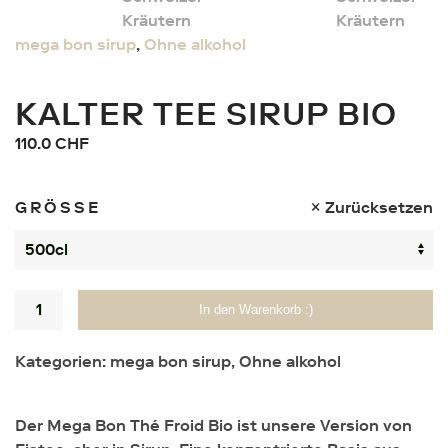
mega bon sirup
,
Ohne alkohol
KALTER TEE SIRUP BIO
110.0
CHF
GRÖSSE
Zurücksetzen
Menge
In den Warenkorb :)
Kategorien:
mega bon sirup
,
Ohne alkohol
Der Mega Bon Thé Froid Bio ist unsere Version von