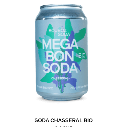
SODA CHASSERAL BIO