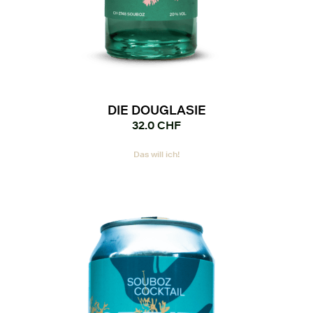
DIE DOUGLASIE
32.0
CHF
Das will ich!