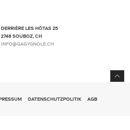
DERRIÈRE LES HÔTAS 25
2748 SOUBOZ, CH
INFO@GAGYGNOLE.CH
PRESSUM
DATENSCHUTZPOLITIK
AGB