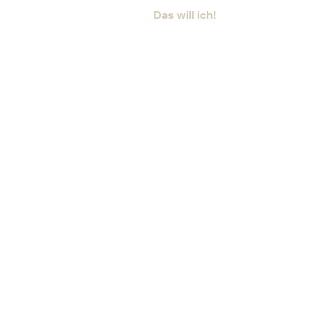
Das will ich!