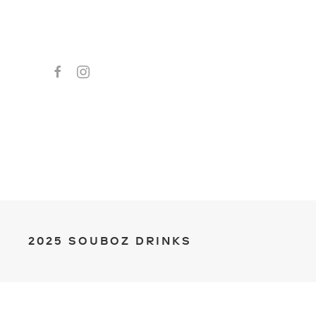
2025 SOUBOZ DRINKS