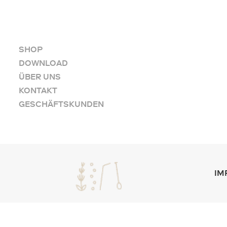
SHOP
DOWNLOAD
ÜBER UNS
KONTAKT
GESCHÄFTSKUNDEN
IM