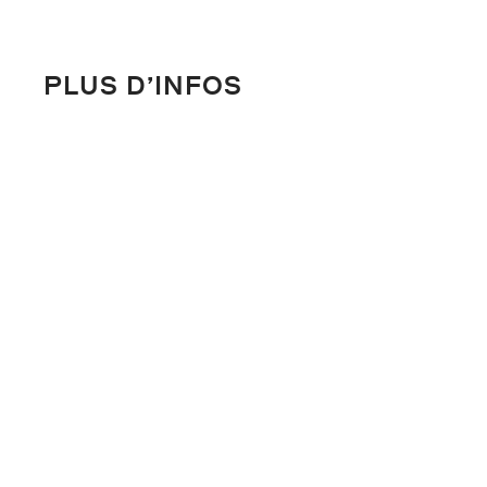
PLUS D’INFOS