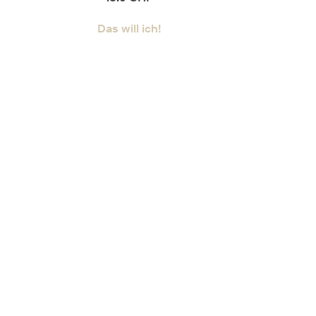
Das will ich!