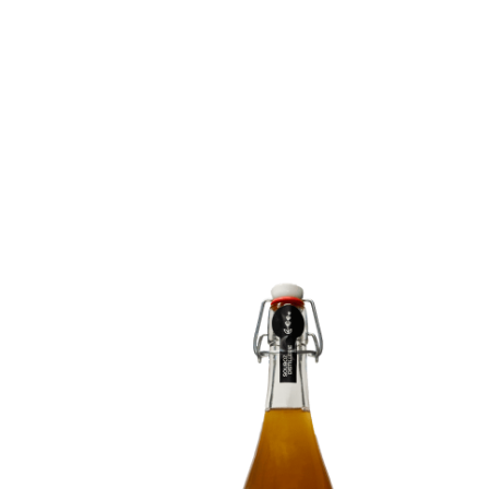
Skip to main content