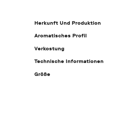
Herkunft Und Produktion
Aromatisches Profil
Verkostung
Technische Informationen
Größe