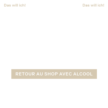
Das will ich!
Das will ich!
RETOUR AU SHOP AVEC ALCOOL