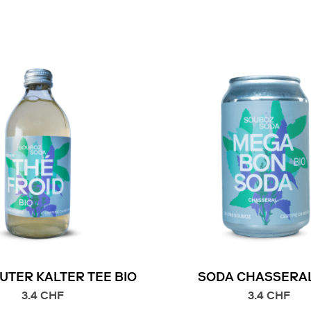
UTER KALTER TEE BIO
SODA CHASSERAL
3.4
CHF
3.4
CHF