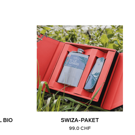
 BIO
SWIZA-PAKET
99.0
CHF