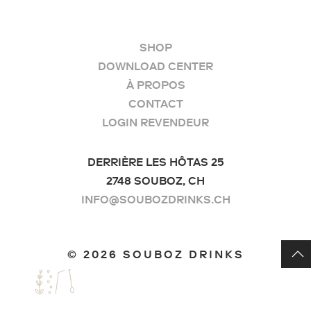
SHOP
DOWNLOAD CENTER
À PROPOS
CONTACT
LOGIN REVENDEUR
DERRIÈRE LES HÔTAS 25
2748 SOUBOZ, CH
INFO@SOUBOZDRINKS.CH
©
2026 SOUBOZ DRINKS