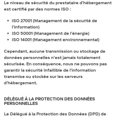
Le niveau de sécurité du prestataire d’hébergement
est certifié par des normes ISO :
ISO 27001 (Management de la sécurité de
l’information)
ISO 50001 (Management de l’énergie)
ISO 14001 (Management environnemental)
Cependant, aucune transmission ou stockage de
données personnelles n’est jamais totalement
sécurisée. En conséquence, nous ne pouvons pas
garantir la sécurité infaillible de l’information
transmise ou stockée sur les serveurs
d’hébergement.
DÉLÉGUÉ À LA PROTECTION DES DONNÉES
PERSONNELLES
Le Délégué à la Protection des Données (DPD) de