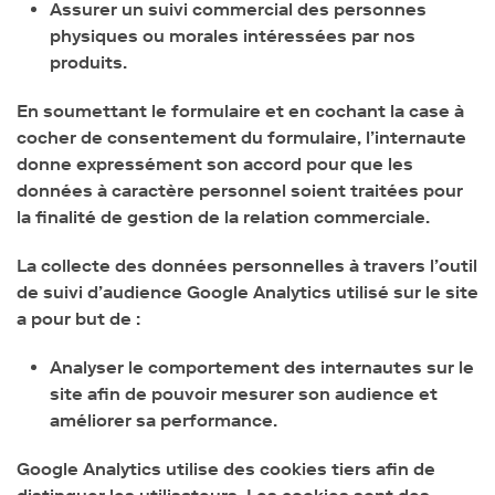
Assurer un suivi commercial des personnes
physiques ou morales intéressées par nos
produits.
En soumettant le formulaire et en cochant la case à
cocher de consentement du formulaire, l’internaute
donne expressément son accord pour que les
données à caractère personnel soient traitées pour
la finalité de gestion de la relation commerciale.
La collecte des données personnelles à travers l’outil
de suivi d’audience Google Analytics utilisé sur le site
a pour but de :
Analyser le comportement des internautes sur le
site afin de pouvoir mesurer son audience et
améliorer sa performance.
Google Analytics utilise des cookies tiers afin de