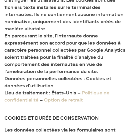
distinguer les utilisateurs. Les cookies sont des
fichiers texte installés sur le terminal des
internautes. Ils ne contiennent aucune information
nominative, uniquement des identifiants créés de
manière aléatoire.
En parcourant le site, l’internaute donne
expressément son accord pour que les données à
caractère personnel collectées par Google Analytics
soient traitées pour la finalité d’analyse du
comportement des internautes en vue de
l’amélioration de la performance du site.
Données personnelles collectées : Cookies et
données d’utilisation.
Lieu de traitement : États-Unis –
Politique de
confidentialité
–
Option de retrait
COOKIES ET DURÉE DE CONSERVATION
Les données collectées via les formulaires sont