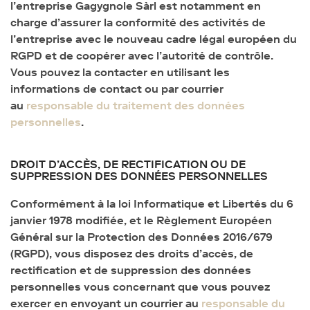
l’entreprise Gagygnole Sàrl est notamment en
charge d’assurer la conformité des activités de
l’entreprise avec le nouveau cadre légal européen du
RGPD et de coopérer avec l’autorité de contrôle.
Vous pouvez la contacter en utilisant les
informations de contact ou par courrier
au
responsable du traitement des données
personnelles
.
DROIT D’ACCÈS, DE RECTIFICATION OU DE
SUPPRESSION DES DONNÉES PERSONNELLES
Conformément à la loi Informatique et Libertés du 6
janvier 1978 modifiée, et le Règlement Européen
Général sur la Protection des Données 2016/679
(RGPD), vous disposez des droits d’accès, de
rectification et de suppression des données
personnelles vous concernant que vous pouvez
exercer en envoyant un courrier au
responsable du