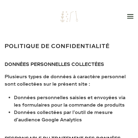
Skip to main content
POLITIQUE DE CONFIDENTIALITÉ
DONNÉES PERSONNELLES COLLECTÉES
Plusieurs types de données à caractère personnel
sont collectées sur le présent site :
Données personnelles saisies et envoyées via
les formulaires pour la commande de produits
Données collectées par l’outil de mesure
d’audience Google Analytics