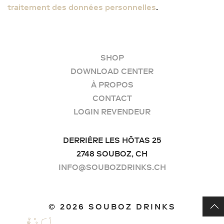
traitement des données personnelles
.
SHOP
DOWNLOAD CENTER
À PROPOS
CONTACT
LOGIN REVENDEUR
DERRIÈRE LES HÔTAS 25
2748 SOUBOZ, CH
INFO@SOUBOZDRINKS.CH
©
2026 SOUBOZ DRINKS