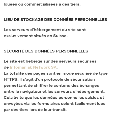
louées ou commercialisées à des tiers.
LIEU DE STOCKAGE DES DONNÉES PERSONNELLES
Les serveurs d’hébergement du site sont
exclusivement situés en Suisse.
SÉCURITÉ DES DONNÉES PERSONNELLES
Le site est hébergé sur des serveurs sécurisés
de
Infomaniak Network SA
.
La totalité des pages sont en mode sécurisé de type
HTTPS. Il s’agit d’un protocole de sécurisation
permettant de chiffrer le contenu des échanges
entre le navigateur et les serveurs d’hébergement.
Cela évite que les données personnelles saisies et
envoyées via les formulaires soient facilement lues
par des tiers lors de leur transit.