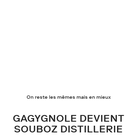
On reste les mêmes mais en mieux
GAGYGNOLE DEVIENT
SOUBOZ DISTILLERIE