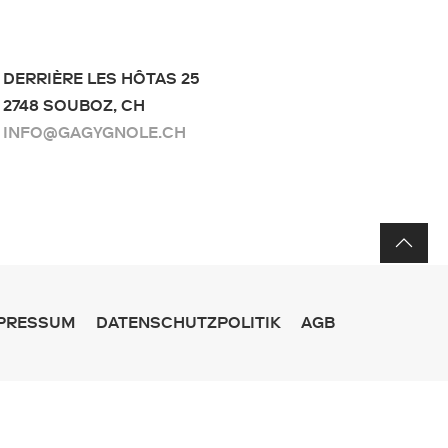
DERRIÈRE LES HÔTAS 25
2748 SOUBOZ, CH
INFO@GAGYGNOLE.CH
PRESSUM
DATENSCHUTZPOLITIK
AGB