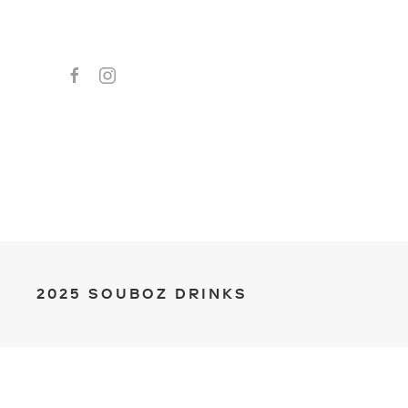
2025 SOUBOZ DRINKS