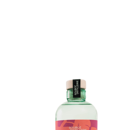
Skip to main content