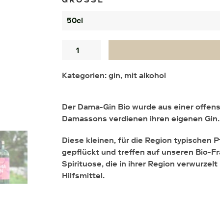
Menge
Kategorien:
gin
,
mit alkohol
Der Dama-Gin Bio wurde aus einer offens
Damassons verdienen ihren eigenen Gin.
Diese kleinen, für die Region typischen
gepflückt und treffen auf unseren Bio-Fra
Spirituose, die in ihrer Region verwurzelt
Hilfsmittel.