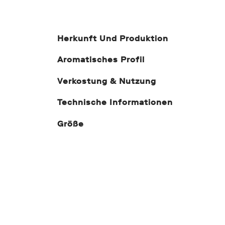
Herkunft Und Produktion
Aromatisches Profil
Verkostung & Nutzung
Technische Informationen
Größe