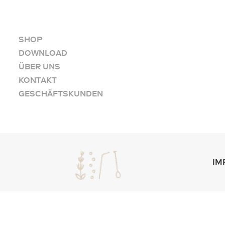
SHOP
DOWNLOAD
ÜBER UNS
KONTAKT
GESCHÄFTSKUNDEN
IM