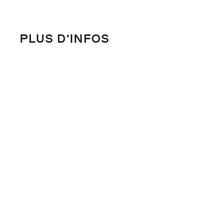
PLUS D’INFOS