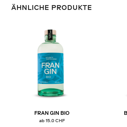
ÄHNLICHE PRODUKTE
FRAN GIN BIO
ab
15.0
CHF