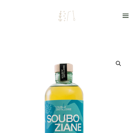
Skip to main content