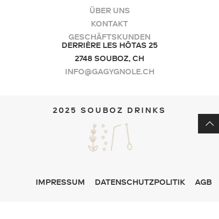
ÜBER UNS
KONTAKT
GESCHÄFTSKUNDEN
DERRIÈRE LES HÔTAS 25
2748 SOUBOZ, CH
INFO@GAGYGNOLE.CH
2025 SOUBOZ DRINKS
IMPRESSUM
DATENSCHUTZPOLITIK
AGB