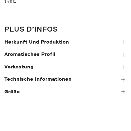
trifft.
PLUS D’INFOS
Herkunft Und Produktion
Aromatisches Profil
Verkostung
Technische Informationen
Größe