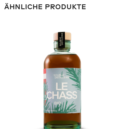
ÄHNLICHE PRODUKTE