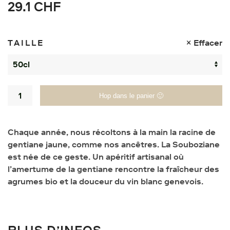
29.1
CHF
TAILLE
Effacer
Quantité
Hop dans le panier 🙂
Chaque année, nous récoltons à la main la racine de
gentiane jaune, comme nos ancêtres. La Souboziane
est née de ce geste. Un apéritif artisanal où
l’amertume de la gentiane rencontre la fraîcheur des
agrumes bio et la douceur du vin blanc genevois.