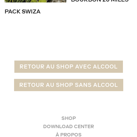
PACK SWIZA
RETOUR AU SHOP AVEC ALCOOL
RETOUR AU SHOP SANS ALCOOL
SHOP
DOWNLOAD CENTER
À PROPOS