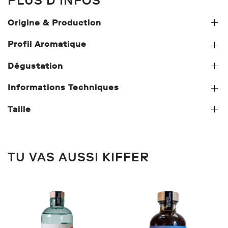
PLUS D’INFOS
Origine & Production
Profil Aromatique
Dégustation
Informations Techniques
Taille
TU VAS AUSSI KIFFER