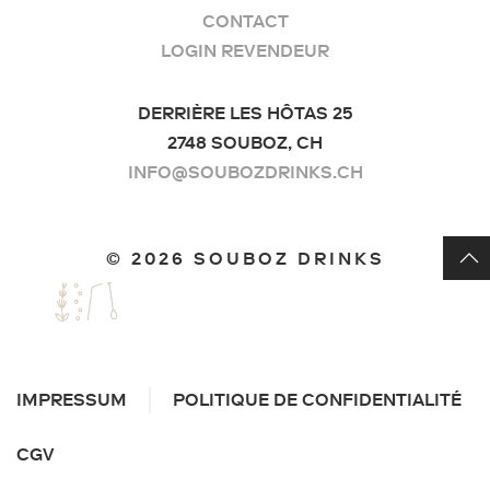
CONTACT
LOGIN REVENDEUR
DERRIÈRE LES HÔTAS 25
2748 SOUBOZ, CH
INFO@SOUBOZDRINKS.CH
©
2026 SOUBOZ DRINKS
IMPRESSUM
POLITIQUE DE CONFIDENTIALITÉ
CGV