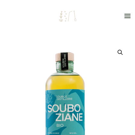
Skip to main content