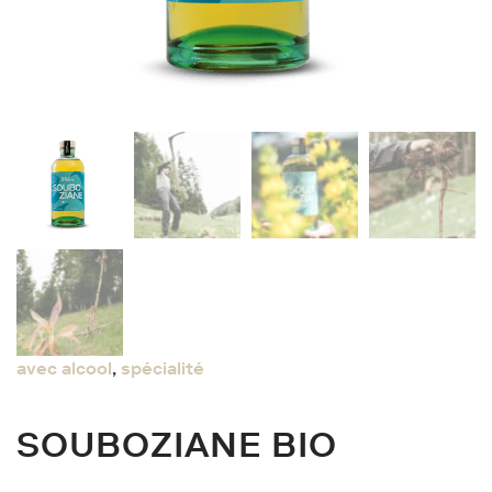
avec alcool
,
spécialité
SOUBOZIANE BIO