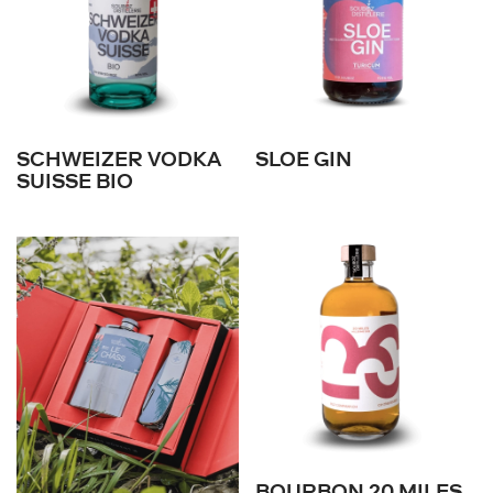
SCHWEIZER VODKA
SLOE GIN
SUISSE BIO
BOURBON 20 MILES