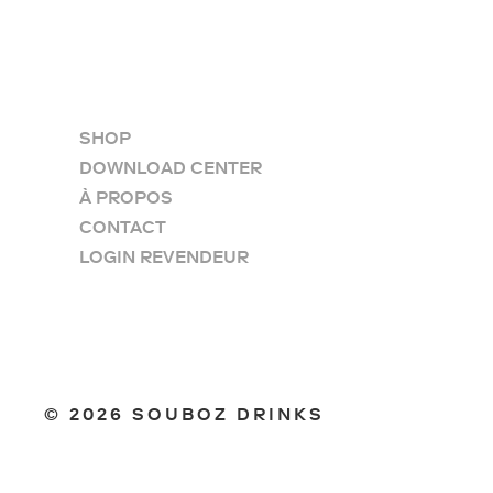
SHOP
DOWNLOAD CENTER
À PROPOS
CONTACT
LOGIN REVENDEUR
©
2026 SOUBOZ DRINKS