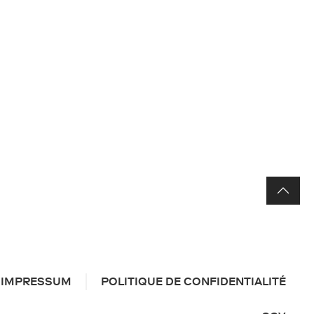
IMPRESSUM
POLITIQUE DE CONFIDENTIALITÉ