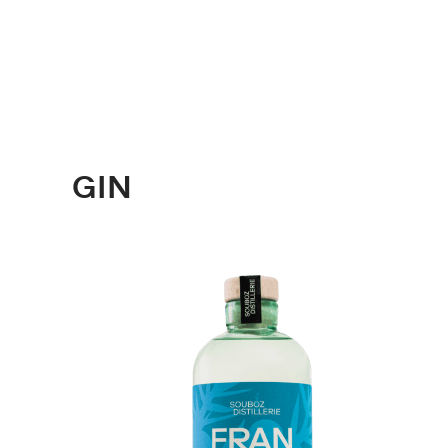
Skip to main content
GIN